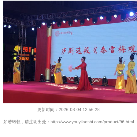
更新时间：2026-08-04 12:56:28
如若转载，请注明出处：http://www.youyilaoshi.com/product/96.html