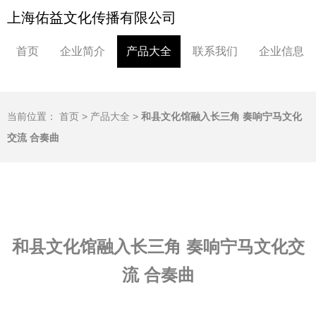
上海佑益文化传播有限公司
首页
企业简介
产品大全
联系我们
企业信息
当前位置：
首页
>
产品大全
>
和县文化馆融入长三角 奏响宁马文化
交流 合奏曲
和县文化馆融入长三角 奏响宁马文化交
流 合奏曲