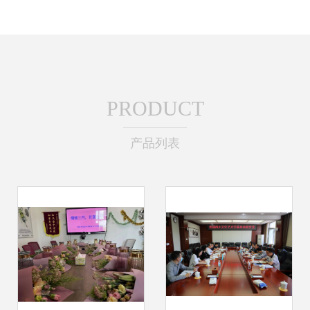
PRODUCT
产品列表