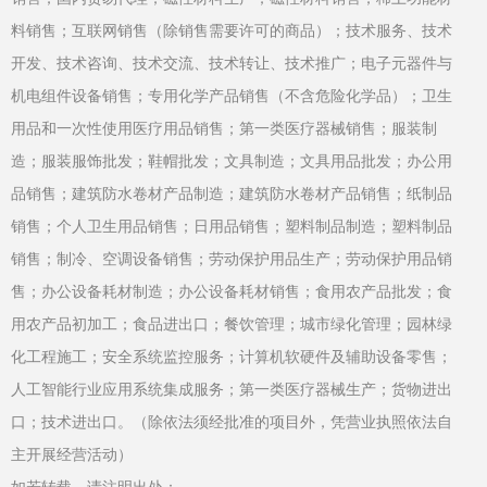
料销售；互联网销售（除销售需要许可的商品）；技术服务、技术
开发、技术咨询、技术交流、技术转让、技术推广；电子元器件与
机电组件设备销售；专用化学产品销售（不含危险化学品）；卫生
用品和一次性使用医疗用品销售；第一类医疗器械销售；服装制
造；服装服饰批发；鞋帽批发；文具制造；文具用品批发；办公用
品销售；建筑防水卷材产品制造；建筑防水卷材产品销售；纸制品
销售；个人卫生用品销售；日用品销售；塑料制品制造；塑料制品
销售；制冷、空调设备销售；劳动保护用品生产；劳动保护用品销
售；办公设备耗材制造；办公设备耗材销售；食用农产品批发；食
用农产品初加工；食品进出口；餐饮管理；城市绿化管理；园林绿
化工程施工；安全系统监控服务；计算机软硬件及辅助设备零售；
人工智能行业应用系统集成服务；第一类医疗器械生产；货物进出
口；技术进出口。（除依法须经批准的项目外，凭营业执照依法自
主开展经营活动）