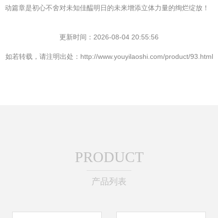
动篇章是初心不舍对未知佳醖明日的未来增添立体力量的绚烂绽放！
更新时间：2026-08-04 20:55:56
如若转载，请注明出处：http://www.youyilaoshi.com/product/93.html
PRODUCT
产品列表