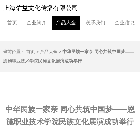
上海佑益文化传播有限公司
首页
企业简介
产品大全
联系我们
企业信息
当前位置：
首页
>
产品大全
>
中华民族一家亲 同心共筑中国梦——
恩施职业技术学院民族文化展演成功举行
中华民族一家亲 同心共筑中国梦——恩
施职业技术学院民族文化展演成功举行