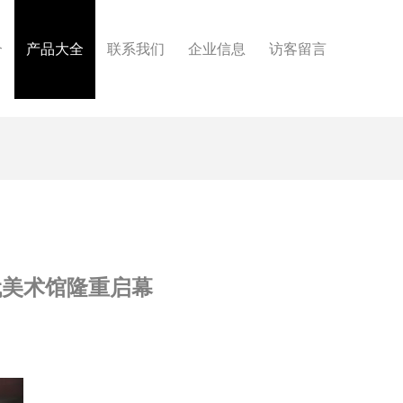
介
产品大全
联系我们
企业信息
访客留言
代美术馆隆重启幕