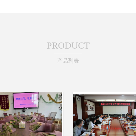
PRODUCT
产品列表