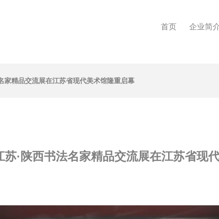
首页
企业简
书法名家精品交流展在江苏省现代美术馆隆重启幕
18江苏·陕西书法名家精品交流展在江苏省现