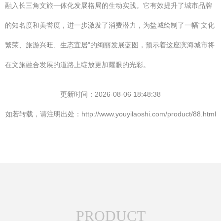
融入长三角文旅一体化发展格局的生动实践。它有效提升了城市品牌
的知名度和美誉度，进一步激发了消费潜力，为盐城绘制了一幅“文化
繁荣、旅游兴旺、生态宜居”的绚丽发展蓝图，预示着这座滨海城市将
在文旅融合发展的道路上绽放更加耀眼的光彩。
更新时间：2026-08-06 18:48:38
如若转载，请注明出处：http://www.youyilaoshi.com/product/88.html
PRODUCT