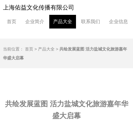
上海佑益文化传播有限公司
首页
企业简介
产品大全
联系我们
企业信息
当前位置：
首页
>
产品大全
>
共绘发展蓝图 活力盐城文化旅游嘉年
华盛大启幕
共绘发展蓝图 活力盐城文化旅游嘉年华
盛大启幕