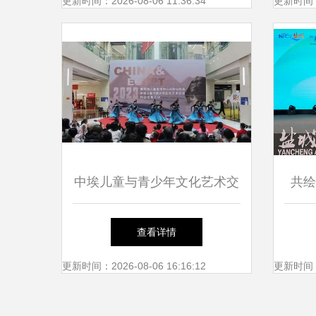
族文化展演成功举行
更新时间：2026-08-06 11:36:34
更新时间：20
中埃儿童与青少年文化艺术交
共绘
流作品活动在金昌成功举办
查看详情
更新时间：2026-08-06 16:16:12
更新时间：20