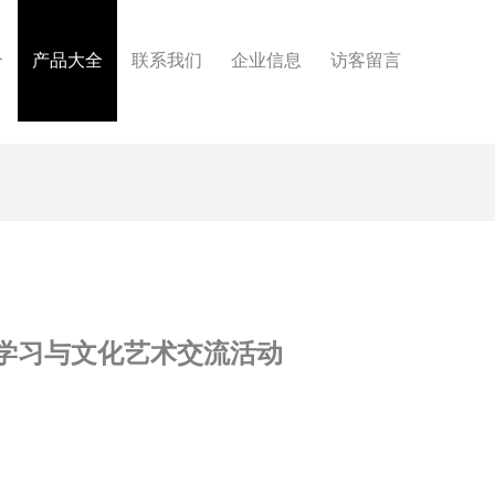
介
产品大全
联系我们
企业信息
访客留言
学习与文化艺术交流活动