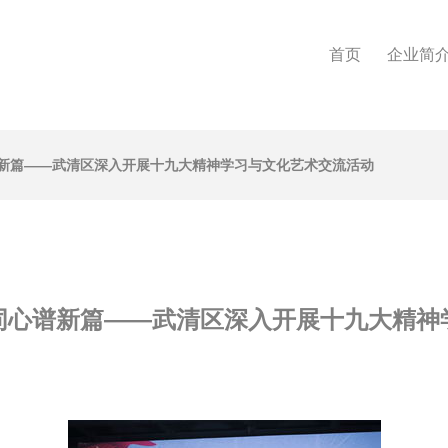
首页
企业简
新篇——武清区深入开展十九大精神学习与文化艺术交流活动
同心谱新篇——武清区深入开展十九大精神