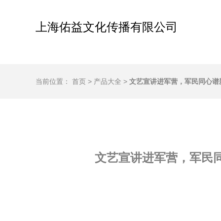
上海佑益文化传播有限公司
当前位置：
首页
>
产品大全
>
文艺宣讲进军营，军民同心谱
文艺宣讲进军营，军民