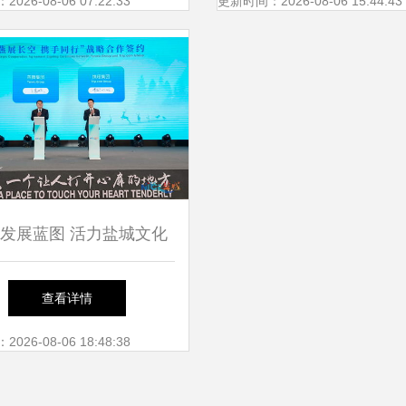
美术馆隆重启幕
26-08-06 07:22:33
更新时间：2026-08-06 15:44:43
发展蓝图 活力盐城文化
旅游嘉年华盛大启幕
查看详情
26-08-06 18:48:38