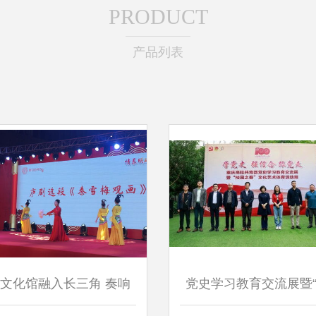
PRODUCT
产品列表
文化馆融入长三角 奏响
党史学习教育交流展暨